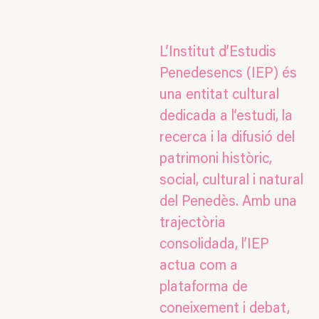
L’Institut d’Estudis
Penedesencs (IEP) és
una entitat cultural
dedicada a l’estudi, la
recerca i la difusió del
patrimoni històric,
social, cultural i natural
del Penedès. Amb una
trajectòria
consolidada, l’IEP
actua com a
plataforma de
coneixement i debat,