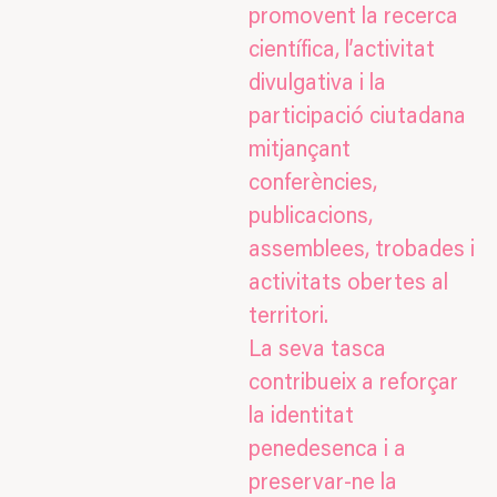
promovent la recerca
científica, l’activitat
divulgativa i la
participació ciutadana
mitjançant
conferències,
publicacions,
assemblees, trobades i
activitats obertes al
territori.
La seva tasca
contribueix a reforçar
la identitat
penedesenca i a
preservar-ne la