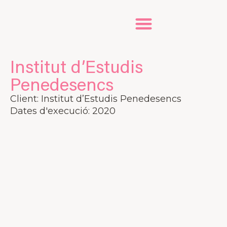
Institut d’Estudis
Penedesencs
Client: Institut d’Estudis Penedesencs
Dates d'execució: 2020