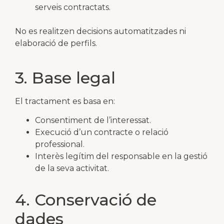
serveis contractats.
No es realitzen decisions automatitzades ni
elaboració de perfils.
3. Base legal
El tractament es basa en:
Consentiment de l’interessat.
Execució d’un contracte o relació
professional.
Interès legítim del responsable en la gestió
de la seva activitat.
4. Conservació de
dades