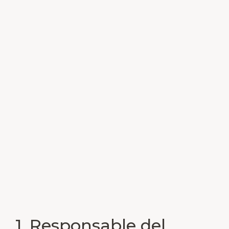
1. Responsable del