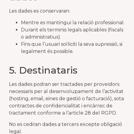
Les dades es conservaran:
Mentre es mantingui la relació professional.
Durant els terminis legals aplicables (fiscals
o administratius).
Fins que l’usuari sol·liciti la seva supressió, si
legalment és possible.
5. Destinataris
Les dades podran ser tractades per proveïdors
necessaris per al desenvolupament de l’activitat
(hosting, email, eines de gestió o facturació), sota
contractes de confidencialitat i encàrrec de
tractament conforme a l’article 28 del RGPD.
No es cediran dades a tercers excepte obligació
legal.