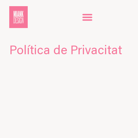
Política de Privacitat