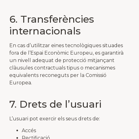
6. Transferències
internacionals
En cas d’utilitzar eines tecnològiques situades
fora de l’Espai Econòmic Europeu, es garantirà
un nivell adequat de protecció mitjançant
clàusules contractuals tipus o mecanismes
equivalents reconeguts per la Comissió
Europea.
7. Drets de l’usuari
L’usuari pot exercir els seus drets de:
Accés
Rectificació